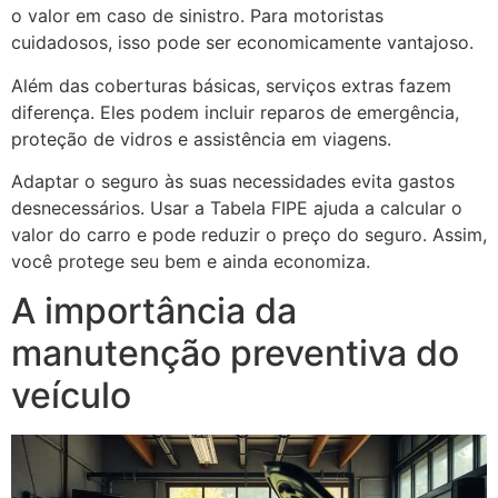
o valor em caso de sinistro. Para motoristas
cuidadosos, isso pode ser economicamente vantajoso.
Além das coberturas básicas, serviços extras fazem
diferença. Eles podem incluir reparos de emergência,
proteção de vidros e assistência em viagens.
Adaptar o seguro às suas necessidades evita gastos
desnecessários. Usar a Tabela FIPE ajuda a calcular o
valor do carro e pode reduzir o preço do seguro. Assim,
você protege seu bem e ainda economiza.
A importância da
manutenção preventiva do
veículo