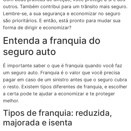
outros. Também contribui para um trânsito mais seguro.
Lembre-se, a sua segurança e economizar no seguro
são prioritários. E então, está pronto para mudar sua
forma de dirigir e economizar?
Entenda a franquia do
seguro auto
É importante saber o que é franquia quando você faz
um seguro auto. Franquia é o valor que você precisa
pagar em caso de um sinistro antes que o seguro cubra
o resto. Existem tipos diferentes de franquia, e escolher
a certa pode te ajudar a economizar e te proteger
melhor.
Tipos de franquia: reduzida,
majorada e isenta