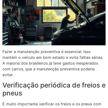
Fazer a manutenção preventiva é essencial. Isso
mantém o veículo em bom estado e evita falhas sérias.
A maioria dos brasileiros já teve gastos inesperados
com carros, que a manutenção preventiva poderia
evitar.
Verificação periódica de freios e
pneus
É muito importante verificar os freios e os pneus com