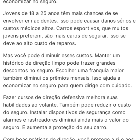
economizar no seguro.
Jovens de 18 a 25 anos têm mais chances de se
envolver em acidentes. Isso pode causar danos sérios e
custos médicos altos. Carros esportivos, que muitos
jovens preferem, são mais caros de segurar. Isso se
deve ao alto custo de reparos.
Mas você pode diminuir esses custos. Manter um
histórico de direção limpo pode trazer grandes
descontos no seguro. Escolher uma franquia maior
também diminui os prêmios mensais. Isso ajuda a
economizar no seguro para quem dirige com cuidado.
Fazer cursos de direção defensiva melhora suas
habilidades ao volante. Também pode reduzir o custo
do seguro. Instalar dispositivos de segurança como
alarmes e rastreadores diminui ainda mais o valor do
seguro. E aumenta a proteção do seu carro.
Com boas práticas de direção, você protege a si e aos