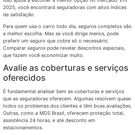
Isso ajuda a escolher a melhor opção no mercado. Em
2025, você encontrará seguradoras com altos índices
de satisfação.
Para quem usa o carro todo dia, seguros completos são
a melhor escolha. Mas se você dirige menos, pode
preferir um seguro que cobre só o necessário.
Comparar seguros pode revelar descontos especiais,
que fazem você economizar muito.
Avalie as coberturas e serviços
oferecidos
É fundamental analisar bem as coberturas e serviços
que as seguradoras oferecem. Algumas resolvem quase
todos os problemas dos clientes e têm boas avaliações.
Outras, como a MDS Brasil, oferecem proteção total,
assistência 24 horas, e até desconto em
estacionamentos.