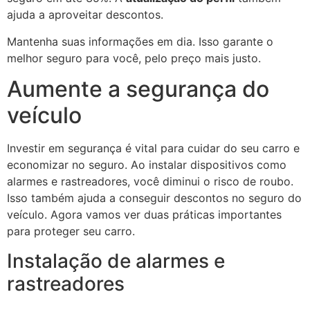
ajuda a aproveitar descontos.
Mantenha suas informações em dia. Isso garante o
melhor seguro para você, pelo preço mais justo.
Aumente a segurança do
veículo
Investir em segurança é vital para cuidar do seu carro e
economizar no seguro. Ao instalar dispositivos como
alarmes e rastreadores, você diminui o risco de roubo.
Isso também ajuda a conseguir descontos no seguro do
veículo. Agora vamos ver duas práticas importantes
para proteger seu carro.
Instalação de alarmes e
rastreadores