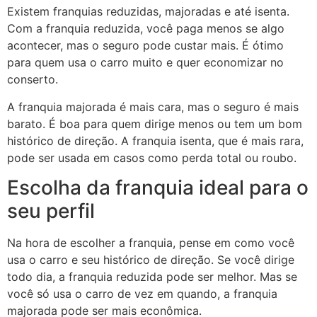
Existem franquias reduzidas, majoradas e até isenta.
Com a franquia reduzida, você paga menos se algo
acontecer, mas o seguro pode custar mais. É ótimo
para quem usa o carro muito e quer economizar no
conserto.
A franquia majorada é mais cara, mas o seguro é mais
barato. É boa para quem dirige menos ou tem um bom
histórico de direção. A franquia isenta, que é mais rara,
pode ser usada em casos como perda total ou roubo.
Escolha da franquia ideal para o
seu perfil
Na hora de escolher a franquia, pense em como você
usa o carro e seu histórico de direção. Se você dirige
todo dia, a franquia reduzida pode ser melhor. Mas se
você só usa o carro de vez em quando, a franquia
majorada pode ser mais econômica.