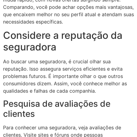
Comparando, você pode achar opções mais vantajosas,
que encaixem melhor no seu perfil atual e atendam suas
necessidades específicas.
Considere a reputação da
seguradora
Ao buscar uma seguradora, é crucial olhar sua
reputação. Isso assegura serviços eficientes e evita
problemas futuros. É importante olhar o que outros
consumidores dizem. Assim, você conhece melhor as
qualidades e falhas de cada companhia.
Pesquisa de avaliações de
clientes
Para conhecer uma seguradora, veja avaliações de
clientes. Visite sites e fóruns onde pessoas