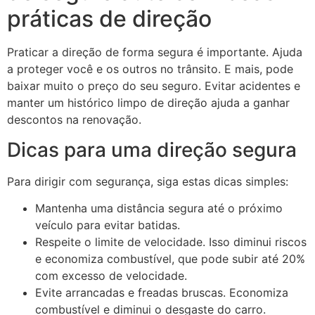
práticas de direção
Praticar a direção de forma segura é importante. Ajuda
a proteger você e os outros no trânsito. E mais, pode
baixar muito o preço do seu seguro. Evitar acidentes e
manter um histórico limpo de direção ajuda a ganhar
descontos na renovação.
Dicas para uma direção segura
Para dirigir com segurança, siga estas dicas simples:
Mantenha uma distância segura até o próximo
veículo para evitar batidas.
Respeite o limite de velocidade. Isso diminui riscos
e economiza combustível, que pode subir até 20%
com excesso de velocidade.
Evite arrancadas e freadas bruscas. Economiza
combustível e diminui o desgaste do carro.