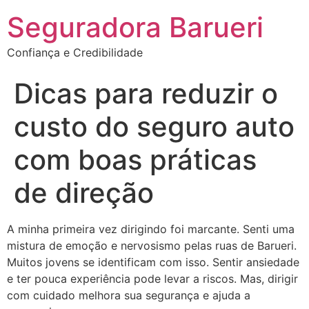
Seguradora Barueri
Confiança e Credibilidade
Dicas para reduzir o
custo do seguro auto
com boas práticas
de direção
A minha primeira vez dirigindo foi marcante. Senti uma
mistura de emoção e nervosismo pelas ruas de Barueri.
Muitos jovens se identificam com isso. Sentir ansiedade
e ter pouca experiência pode levar a riscos. Mas, dirigir
com cuidado melhora sua segurança e ajuda a