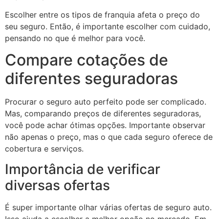
Escolher entre os tipos de franquia afeta o preço do
seu seguro. Então, é importante escolher com cuidado,
pensando no que é melhor para você.
Compare cotações de
diferentes seguradoras
Procurar o seguro auto perfeito pode ser complicado.
Mas, comparando preços de diferentes seguradoras,
você pode achar ótimas opções. Importante observar
não apenas o preço, mas o que cada seguro oferece de
cobertura e serviços.
Importância de verificar
diversas ofertas
É super importante olhar várias ofertas de seguro auto.