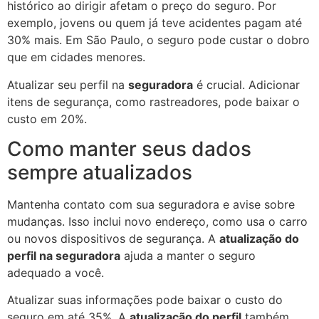
histórico ao dirigir afetam o preço do seguro. Por
exemplo, jovens ou quem já teve acidentes pagam até
30% mais. Em São Paulo, o seguro pode custar o dobro
que em cidades menores.
Atualizar seu perfil na
seguradora
é crucial. Adicionar
itens de segurança, como rastreadores, pode baixar o
custo em 20%.
Como manter seus dados
sempre atualizados
Mantenha contato com sua seguradora e avise sobre
mudanças. Isso inclui novo endereço, como usa o carro
ou novos dispositivos de segurança. A
atualização do
perfil na seguradora
ajuda a manter o seguro
adequado a você.
Atualizar suas informações pode baixar o custo do
seguro em até 35%. A
atualização do perfil
também