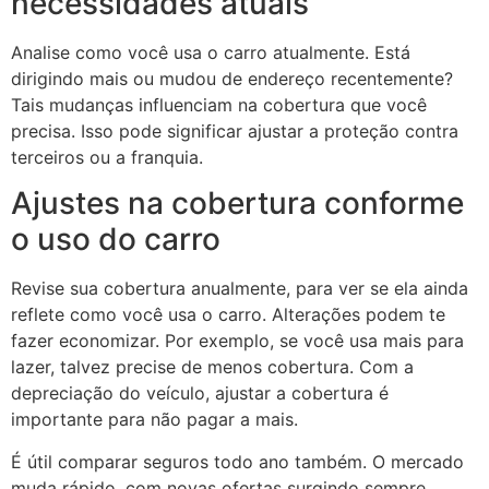
necessidades atuais
Analise como você usa o carro atualmente. Está
dirigindo mais ou mudou de endereço recentemente?
Tais mudanças influenciam na cobertura que você
precisa. Isso pode significar ajustar a proteção contra
terceiros ou a franquia.
Ajustes na cobertura conforme
o uso do carro
Revise sua cobertura anualmente, para ver se ela ainda
reflete como você usa o carro. Alterações podem te
fazer economizar. Por exemplo, se você usa mais para
lazer, talvez precise de menos cobertura. Com a
depreciação do veículo, ajustar a cobertura é
importante para não pagar a mais.
É útil comparar seguros todo ano também. O mercado
muda rápido, com novas ofertas surgindo sempre.