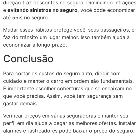
direção traz descontos no seguro. Diminuindo infrações
e
evitando sinistros no seguro
, você pode economizar
até 55% no seguro.
Mudar esses hábitos protege você, seus passageiros, e
faz do trânsito um lugar melhor. Isso também ajuda a
economizar a longo prazo.
Conclusão
Para cortar os custos do seguro auto, dirigir com
cuidado e manter o carro em ordem são fundamentais.
É importante escolher coberturas que se encaixam no
que você precisa. Assim, você tem segurança sem
gastar demais.
Verificar preços em várias seguradoras e manter seu
perfil em dia ajuda a pegar as melhores ofertas. Instalar
alarmes e rastreadores pode baixar o preço do seguro.