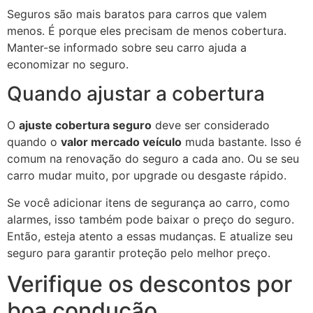
Seguros são mais baratos para carros que valem
menos. É porque eles precisam de menos cobertura.
Manter-se informado sobre seu carro ajuda a
economizar no seguro.
Quando ajustar a cobertura
O
ajuste cobertura seguro
deve ser considerado
quando o
valor mercado veículo
muda bastante. Isso é
comum na renovação do seguro a cada ano. Ou se seu
carro mudar muito, por upgrade ou desgaste rápido.
Se você adicionar itens de segurança ao carro, como
alarmes, isso também pode baixar o preço do seguro.
Então, esteja atento a essas mudanças. E atualize seu
seguro para garantir proteção pelo melhor preço.
Verifique os descontos por
boa condução