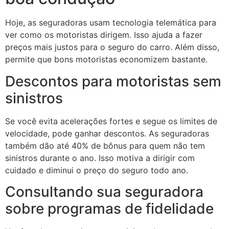
Hoje, as seguradoras usam tecnologia telemática para
ver como os motoristas dirigem. Isso ajuda a fazer
preços mais justos para o seguro do carro. Além disso,
permite que bons motoristas economizem bastante.
Descontos para motoristas sem
sinistros
Se você evita acelerações fortes e segue os limites de
velocidade, pode ganhar descontos. As seguradoras
também dão até 40% de bônus para quem não tem
sinistros durante o ano. Isso motiva a dirigir com
cuidado e diminui o preço do seguro todo ano.
Consultando sua seguradora
sobre programas de fidelidade