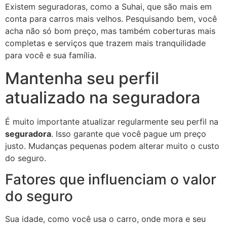
Existem seguradoras, como a Suhai, que são mais em
conta para carros mais velhos. Pesquisando bem, você
acha não só bom preço, mas também coberturas mais
completas e serviços que trazem mais tranquilidade
para você e sua família.
Mantenha seu perfil
atualizado na seguradora
É muito importante atualizar regularmente seu perfil na
seguradora
. Isso garante que você pague um preço
justo. Mudanças pequenas podem alterar muito o custo
do seguro.
Fatores que influenciam o valor
do seguro
Sua idade, como você usa o carro, onde mora e seu