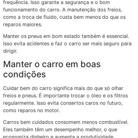
frequência. Isso garante a segurança e o bom
funcionamento do carro. A manutenção dos freios,
como a troca de fluido, custa bem menos do que os
reparos maiores.
Manter os pneus em bom estado também é essencial.
Isso evita acidentes e faz o carro ser mais seguro para
dirigir.
Manter o carro em boas
condições
Cuidar bem do carro significa mais do que só olhar
freios e pneus. É importante trocar o óleo e os filtros
regularmente. Isso evita consertos caros no futuro,
como reparos no motor.
Carros bem cuidados consomem menos combustível.
Eles também têm um desempenho melhor, o que
economiza dinheiro e aumenta a produtividade.