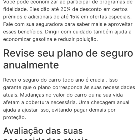
Você pode economizar ao participar de programas de
fidelidade. Eles dão até 20% de desconto em certos
prêmios e adicionais de até 15% em ofertas especiais.
Fale com sua seguradora para saber mais e aproveitar
esses benefícios. Dirigir com cuidado também ajuda a
economizar gasolina e reduzir poluição.
Revise seu plano de seguro
anualmente
Rever o seguro do carro todo ano é crucial. Isso
garante que o plano corresponda às suas necessidades
atuais. Mudanças no valor do carro ou na sua vida
afetam a cobertura necessária. Uma checagem anual
ajuda a ajustar isso, evitando pagar demais por
proteção.
Avaliação das suas