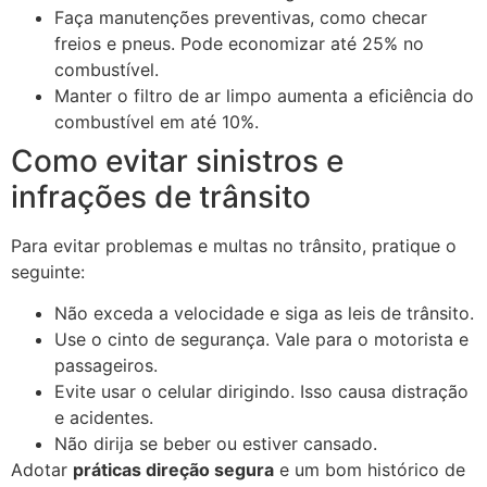
Faça manutenções preventivas, como checar
freios e pneus. Pode economizar até 25% no
combustível.
Manter o filtro de ar limpo aumenta a eficiência do
combustível em até 10%.
Como evitar sinistros e
infrações de trânsito
Para evitar problemas e multas no trânsito, pratique o
seguinte:
Não exceda a velocidade e siga as leis de trânsito.
Use o cinto de segurança. Vale para o motorista e
passageiros.
Evite usar o celular dirigindo. Isso causa distração
e acidentes.
Não dirija se beber ou estiver cansado.
Adotar
práticas direção segura
e um bom histórico de