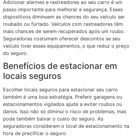
Adicionar alarmes e rastreadores ao seu carro é um
passo importante para melhorar a segurança. Esses
dispositivos diminuem as chances do seu veículo ser
roubado ou furtado. Veículos com rastreadores têm
mais chances de serem recuperados após um roubo.
Seguradoras costumam oferecer descontos se seu
veículo tiver esses equipamentos, o que reduz o preço
do seguro.
Benefícios de estacionar em
locais seguros
Escolher locais seguros para estacionar seu carro
também é uma boa estratégia. Preferir garagens ou
estacionamentos vigilados ajuda a evitar roubos ou
danos. Isso não só diminui o risco de problemas, mas
pode também baixar o custo do seguro. As
seguradoras consideram o local de estacionamento na
hora de precificar o seguro.