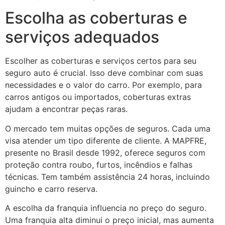
Escolha as coberturas e
serviços adequados
Escolher as coberturas e serviços certos para seu
seguro auto é crucial. Isso deve combinar com suas
necessidades e o valor do carro. Por exemplo, para
carros antigos ou importados, coberturas extras
ajudam a encontrar peças raras.
O mercado tem muitas opções de seguros. Cada uma
visa atender um tipo diferente de cliente. A MAPFRE,
presente no Brasil desde 1992, oferece seguros com
proteção contra roubo, furtos, incêndios e falhas
técnicas. Tem também assistência 24 horas, incluindo
guincho e carro reserva.
A escolha da franquia influencia no preço do seguro.
Uma franquia alta diminui o preço inicial, mas aumenta