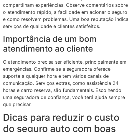
compartilham experiências. Observe comentários sobre
o atendimento rápido, a facilidade em acionar o seguro
e como resolvem problemas. Uma boa reputação indica
serviços de qualidade e clientes satisfeitos.
Importância de um bom
atendimento ao cliente
O atendimento precisa ser eficiente, principalmente em
emergências. Confirme se a seguradora oferece
suporte a qualquer hora e tem vários canais de
comunicação. Serviços extras, como assistência 24
horas e carro reserva, são fundamentais. Escolhendo
uma seguradora de confiança, você terá ajuda sempre
que precisar.
Dicas para reduzir o custo
do seguro auto com boas