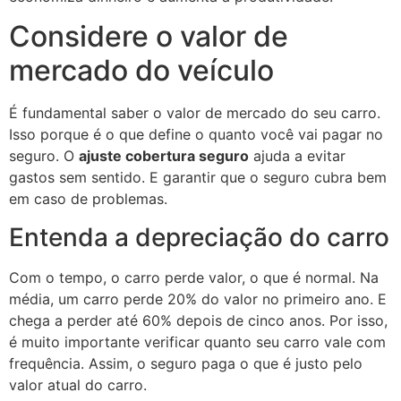
Considere o valor de
mercado do veículo
É fundamental saber o valor de mercado do seu carro.
Isso porque é o que define o quanto você vai pagar no
seguro. O
ajuste cobertura seguro
ajuda a evitar
gastos sem sentido. E garantir que o seguro cubra bem
em caso de problemas.
Entenda a depreciação do carro
Com o tempo, o carro perde valor, o que é normal. Na
média, um carro perde 20% do valor no primeiro ano. E
chega a perder até 60% depois de cinco anos. Por isso,
é muito importante verificar quanto seu carro vale com
frequência. Assim, o seguro paga o que é justo pelo
valor atual do carro.