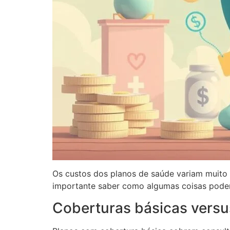
Os custos dos planos de saúde variam muito p
importante saber como algumas coisas pode
Coberturas básicas vers