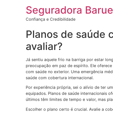
Seguradora Barue
Confiança e Credibilidade
Planos de saúde c
avaliar?
Já sentiu aquele frio na barriga por estar l
preocupação em paz de espírito. Ele oferece 
com saúde no exterior. Uma emergência médic
saúde com cobertura internacional.
Por experiência própria, sei o alívio de ter
equipados. Planos de saúde internacionais of
últimos têm limites de tempo e valor, mas pl
Escolher o plano certo é crucial. Avalie a cob