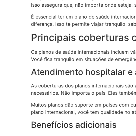
Isso assegura que, não importa onde esteja, 
É essencial ter um plano de saúde internacio
diferença. Isso te permite viajar tranquilo,
Principais coberturas 
Os planos de saúde internacionais incluem v
Você fica tranquilo em situações de emergênc
Atendimento hospitalar e 
As coberturas dos planos internacionais são
necessários. Não importa o país. Eles també
Muitos planos dão suporte em países com cus
plano internacional, você tem qualidade no
Benefícios adicionais