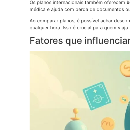
Os planos internacionais também oferecem
b
médica e ajuda com perda de documentos ou 
Ao comparar planos, é possível achar descon
qualquer hora. Isso é crucial para quem viaj
Fatores que influencia