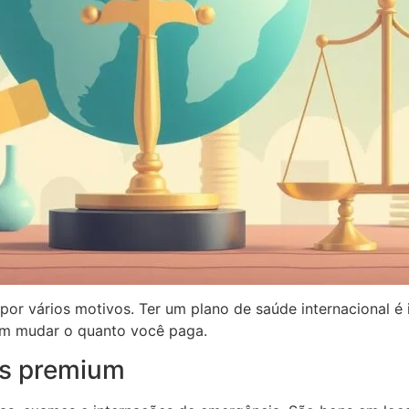
or vários motivos. Ter um plano de saúde internacional é i
m mudar o quanto você paga.
us premium