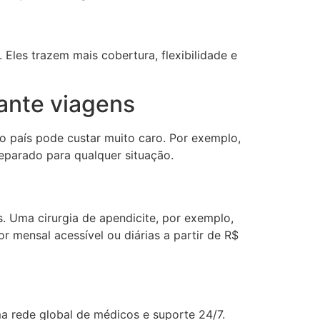
les trazem mais cobertura, flexibilidade e
ante viagens
o país pode custar muito caro. Por exemplo,
eparado para qualquer situação.
. Uma cirurgia de apendicite, por exemplo,
 mensal acessível ou diárias a partir de R$
a rede global de médicos e suporte 24/7.