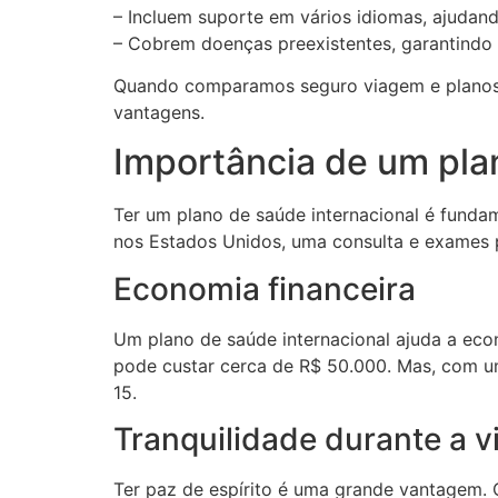
– Incluem suporte em vários idiomas, ajuda
– Cobrem doenças preexistentes, garantindo
Quando comparamos seguro viagem e planos de
vantagens.
Importância de um pla
Ter um plano de saúde internacional é fundam
nos Estados Unidos, uma consulta e exames p
Economia financeira
Um plano de saúde internacional ajuda a eco
pode custar cerca de R$ 50.000. Mas, com um
15.
Tranquilidade durante a 
Ter paz de espírito é uma grande vantagem. 