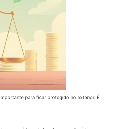
mportante para ficar protegido no exterior. É