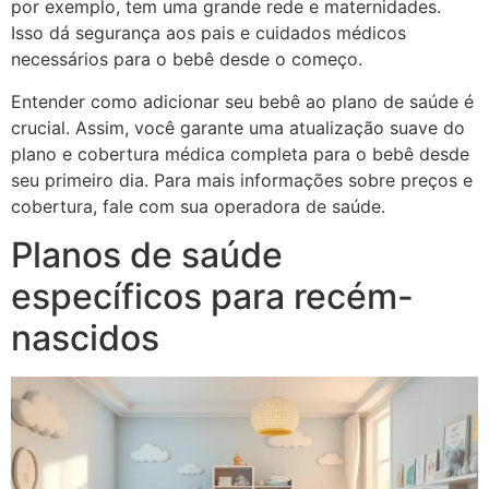
por exemplo, tem uma grande rede e maternidades.
Isso dá segurança aos pais e cuidados médicos
necessários para o bebê desde o começo.
Entender como adicionar seu bebê ao plano de saúde é
crucial. Assim, você garante uma atualização suave do
plano e cobertura médica completa para o bebê desde
seu primeiro dia. Para mais informações sobre preços e
cobertura, fale com sua operadora de saúde.
Planos de saúde
específicos para recém-
nascidos