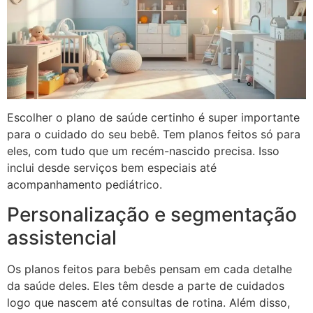
Escolher o plano de saúde certinho é super importante
para o cuidado do seu bebê. Tem planos feitos só para
eles, com tudo que um recém-nascido precisa. Isso
inclui desde serviços bem especiais até
acompanhamento pediátrico.
Personalização e segmentação
assistencial
Os planos feitos para bebês pensam em cada detalhe
da saúde deles. Eles têm desde a parte de cuidados
logo que nascem até consultas de rotina. Além disso,