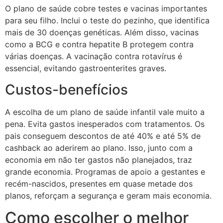
O plano de saúde cobre testes e vacinas importantes
para seu filho. Inclui o teste do pezinho, que identifica
mais de 30 doenças genéticas. Além disso, vacinas
como a BCG e contra hepatite B protegem contra
várias doenças. A vacinação contra rotavírus é
essencial, evitando gastroenterites graves.
Custos-benefícios
A escolha de um plano de saúde infantil vale muito a
pena. Evita gastos inesperados com tratamentos. Os
pais conseguem descontos de até 40% e até 5% de
cashback ao aderirem ao plano. Isso, junto com a
economia em não ter gastos não planejados, traz
grande economia. Programas de apoio a gestantes e
recém-nascidos, presentes em quase metade dos
planos, reforçam a segurança e geram mais economia.
Como escolher o melhor