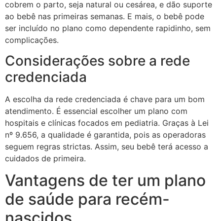
cobrem o parto, seja natural ou cesárea, e dão suporte
ao bebê nas primeiras semanas. E mais, o bebê pode
ser incluído no plano como dependente rapidinho, sem
complicações.
Considerações sobre a rede
credenciada
A escolha da rede credenciada é chave para um bom
atendimento. É essencial escolher um plano com
hospitais e clínicas focados em pediatria. Graças à Lei
nº 9.656, a qualidade é garantida, pois as operadoras
seguem regras strictas. Assim, seu bebê terá acesso a
cuidados de primeira.
Vantagens de ter um plano
de saúde para recém-
nascidos