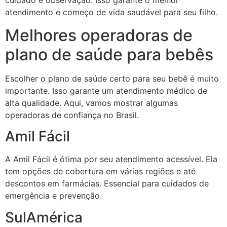
cuidado e observação. Isso garante o melhor
atendimento e começo de vida saudável para seu filho.
Melhores operadoras de
plano de saúde para bebês
Escolher o plano de saúde certo para seu bebê é muito
importante. Isso garante um atendimento médico de
alta qualidade. Aqui, vamos mostrar algumas
operadoras de confiança no Brasil.
Amil Fácil
A Amil Fácil é ótima por seu atendimento acessível. Ela
tem opções de cobertura em várias regiões e até
descontos em farmácias. Essencial para cuidados de
emergência e prevenção.
SulAmérica