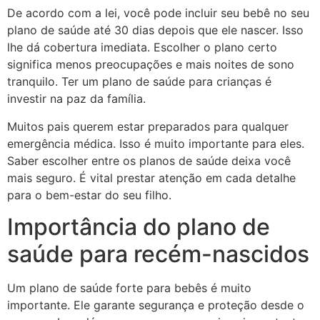
De acordo com a lei, você pode incluir seu bebê no seu
plano de saúde até 30 dias depois que ele nascer. Isso
lhe dá cobertura imediata. Escolher o plano certo
significa menos preocupações e mais noites de sono
tranquilo. Ter um plano de saúde para crianças é
investir na paz da família.
Muitos pais querem estar preparados para qualquer
emergência médica. Isso é muito importante para eles.
Saber escolher entre os planos de saúde deixa você
mais seguro. É vital prestar atenção em cada detalhe
para o bem-estar do seu filho.
Importância do plano de
saúde para recém-nascidos
Um plano de saúde forte para bebês é muito
importante. Ele garante segurança e proteção desde o