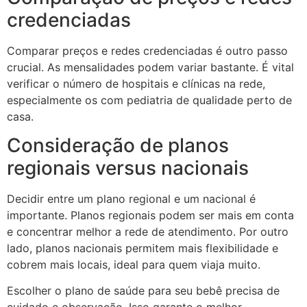
credenciadas
Comparar preços e redes credenciadas é outro passo
crucial. As mensalidades podem variar bastante. É vital
verificar o número de hospitais e clínicas na rede,
especialmente os com pediatria de qualidade perto de
casa.
Consideração de planos
regionais versus nacionais
Decidir entre um plano regional e um nacional é
importante. Planos regionais podem ser mais em conta
e concentrar melhor a rede de atendimento. Por outro
lado, planos nacionais permitem mais flexibilidade e
cobrem mais locais, ideal para quem viaja muito.
Escolher o plano de saúde para seu bebê precisa de