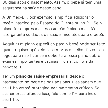
30 dias após o nascimento. Assim, o bebê já tem uma
segurança na saúde desde cedo.
A Unimed-BH, por exemplo, simplifica adicionar o
recém-nascido pelo Espaço do Cliente ou no RH. Se o
plano for empresarial, essa adição é ainda mais fácil.
Isso garante cuidados de saúde imediatos para o bebê.
Adquirir um plano específico para o bebê pode ser feito
quando quiser após ele nascer. Mas é melhor fazer isso
logo, para não ficar sem cobertura. Esse plano cobre
exames importantes e vacinas iniciais, como a da
hepatite B.
Ter um
plano de saúde empresarial
desde o
nascimento do bebê dá paz aos pais. Eles sabem que
seu filho estará protegido nos momentos críticos. Se
sua empresa oferece isso, fale com o RH para incluir
seu filho.