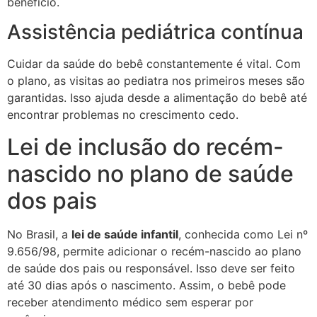
benefício.
Assistência pediátrica contínua
Cuidar da saúde do bebê constantemente é vital. Com
o plano, as visitas ao pediatra nos primeiros meses são
garantidas. Isso ajuda desde a alimentação do bebê até
encontrar problemas no crescimento cedo.
Lei de inclusão do recém-
nascido no plano de saúde
dos pais
No Brasil, a
lei de saúde infantil
, conhecida como Lei nº
9.656/98, permite adicionar o recém-nascido ao plano
de saúde dos pais ou responsável. Isso deve ser feito
até 30 dias após o nascimento. Assim, o bebê pode
receber atendimento médico sem esperar por