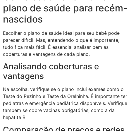
plano de saúde para recém-
nascidos
Escolher o plano de saúde ideal para seu bebê pode
parecer difícil. Mas, entendendo o que é importante,
tudo fica mais fácil. É essencial analisar bem as
coberturas e vantagens de cada plano.
Analisando coberturas e
vantagens
Na escolha, verifique se o plano inclui exames como o
Teste do Pezinho e Teste da Orelhinha. É importante ter
pediatras e emergência pediátrica disponíveis. Verifique
também se cobre vacinas obrigatórias, como a da
hepatite B.
Comparação de preços e redes