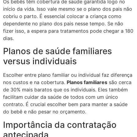
Os bebês têm cobertura de saúde garantida logo no
início da vida. Isso vale mesmo se o plano dos pais não
cobriu o parto. É essencial colocar a criança como
dependente no plano dos pais nesse tempo. Se não
fizer isso, a espera para tratamentos pode chegar a 180
dias.
Planos de saúde familiares
versus individuais
Escolher entre plano familiar ou individual faz diferença
nos custos e na cobertura.
Planos familiares
são cerca
de 30% mais baratos que os individuais. Eles também
facilitam cuidar da saúde de todos com um único
contrato. É crucial escolher bem para manter a saúde
do bebê e não pesar no orçamento.
Importância da contratação
antecipada