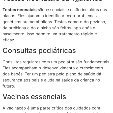
Testes neonatais
são essenciais e estão incluídos nos
planos. Eles ajudam a identificar cedo problemas
genéticos ou metabólicos. Testes como o do pezinho,
da orelhinha e do olhinho são feitos logo após o
nascimento. Isso permite um tratamento rápido e
eficaz.
Consultas pediátricas
Consultas regulares com um pediatra são fundamentais.
Elas acompanham o desenvolvimento e crescimento
dos bebês. Ter um pediatra pelo plano de saúde dá
segurança aos pais e ajuda na saúde da criança no
futuro.
Vacinas essenciais
A vacinação é uma parte crítica dos cuidados com