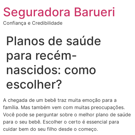
Seguradora Barueri
Confiança e Credibilidade
Planos de saúde
para recém-
nascidos: como
escolher?
A chegada de um bebê traz muita emoção para a
família. Mas também vem com muitas preocupações.
Você pode se perguntar sobre o melhor plano de saúde
para o seu bebê. Escolher o certo é essencial para
cuidar bem do seu filho desde o começo.