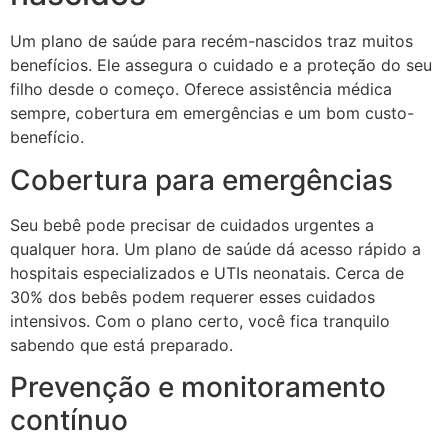
Um plano de saúde para recém-nascidos traz muitos
benefícios. Ele assegura o cuidado e a proteção do seu
filho desde o começo. Oferece assistência médica
sempre, cobertura em emergências e um bom custo-
benefício.
Cobertura para emergências
Seu bebê pode precisar de cuidados urgentes a
qualquer hora. Um plano de saúde dá acesso rápido a
hospitais especializados e UTIs neonatais. Cerca de
30% dos bebês podem requerer esses cuidados
intensivos. Com o plano certo, você fica tranquilo
sabendo que está preparado.
Prevenção e monitoramento
contínuo