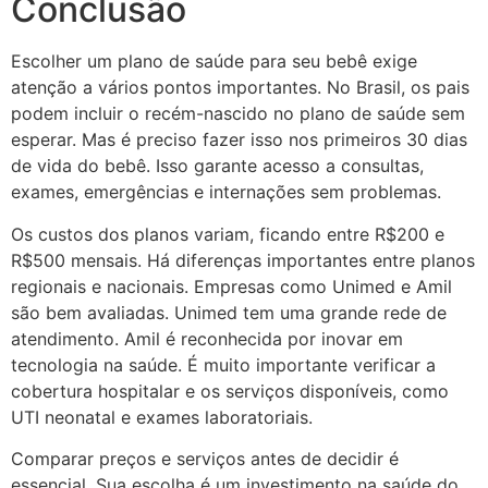
Conclusão
Escolher um plano de saúde para seu bebê exige
atenção a vários pontos importantes. No Brasil, os pais
podem incluir o recém-nascido no plano de saúde sem
esperar. Mas é preciso fazer isso nos primeiros 30 dias
de vida do bebê. Isso garante acesso a consultas,
exames, emergências e internações sem problemas.
Os custos dos planos variam, ficando entre R$200 e
R$500 mensais. Há diferenças importantes entre planos
regionais e nacionais. Empresas como Unimed e Amil
são bem avaliadas. Unimed tem uma grande rede de
atendimento. Amil é reconhecida por inovar em
tecnologia na saúde. É muito importante verificar a
cobertura hospitalar e os serviços disponíveis, como
UTI neonatal e exames laboratoriais.
Comparar preços e serviços antes de decidir é
essencial. Sua escolha é um investimento na saúde do