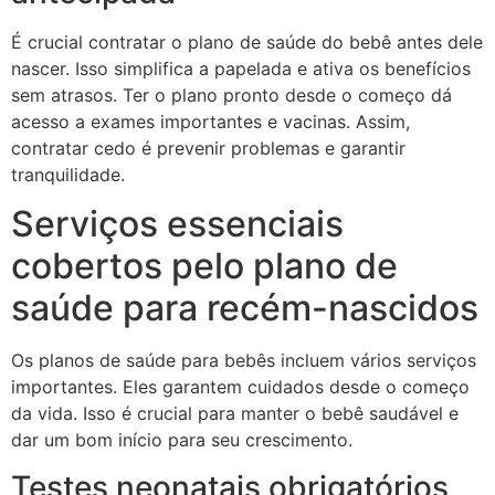
É crucial contratar o plano de saúde do bebê antes dele
nascer. Isso simplifica a papelada e ativa os benefícios
sem atrasos. Ter o plano pronto desde o começo dá
acesso a exames importantes e vacinas. Assim,
contratar cedo é prevenir problemas e garantir
tranquilidade.
Serviços essenciais
cobertos pelo plano de
saúde para recém-nascidos
Os planos de saúde para bebês incluem vários serviços
importantes. Eles garantem cuidados desde o começo
da vida. Isso é crucial para manter o bebê saudável e
dar um bom início para seu crescimento.
Testes neonatais obrigatórios