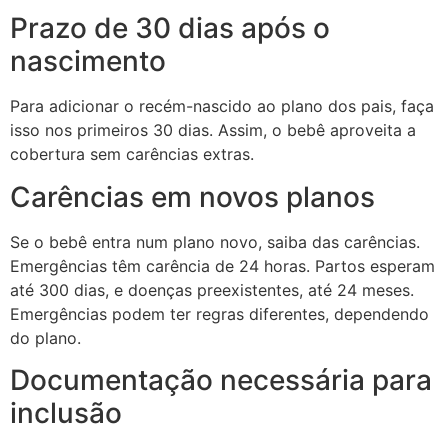
Prazo de 30 dias após o
nascimento
Para adicionar o recém-nascido ao plano dos pais, faça
isso nos primeiros 30 dias. Assim, o bebê aproveita a
cobertura sem carências extras.
Carências em novos planos
Se o bebê entra num plano novo, saiba das carências.
Emergências têm carência de 24 horas. Partos esperam
até 300 dias, e doenças preexistentes, até 24 meses.
Emergências podem ter regras diferentes, dependendo
do plano.
Documentação necessária para
inclusão