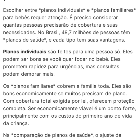
Escolher entre *planos individuais* e *planos familiares*
para bebês requer atenção. É preciso considerar
quantas pessoas precisarão de cobertura e suas
necessidades. No Brasil, 48,7 milhões de pessoas têm
*planos de saúde*, e cada tipo tem suas vantagens.
Planos individuais
são feitos para uma pessoa só. Eles
podem ser bons se você quer focar no bebê. Eles
prometem rapidez para urgências, mas consultas
podem demorar mais.
Os *planos familiares* cobrem a família toda. Eles são
bons economicamente se muitos precisam de plano.
Com cobertura total exigida por lei, oferecem proteção
completa. Ser economicamente viável é um ponto forte,
principalmente com os custos do primeiro ano de vida
da criança.
Na *comparação de planos de saúde*, o ajuste de