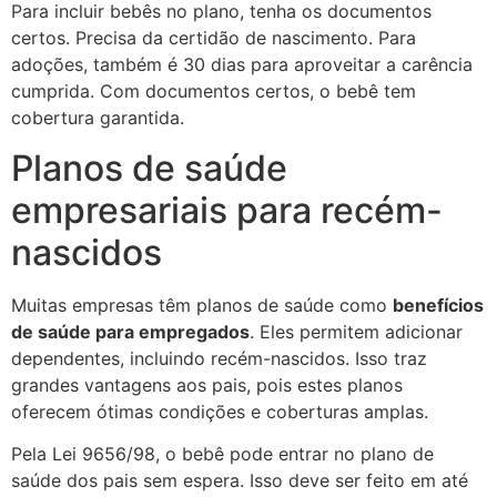
Para incluir bebês no plano, tenha os documentos
certos. Precisa da certidão de nascimento. Para
adoções, também é 30 dias para aproveitar a carência
cumprida. Com documentos certos, o bebê tem
cobertura garantida.
Planos de saúde
empresariais para recém-
nascidos
Muitas empresas têm planos de saúde como
benefícios
de saúde para empregados
. Eles permitem adicionar
dependentes, incluindo recém-nascidos. Isso traz
grandes vantagens aos pais, pois estes planos
oferecem ótimas condições e coberturas amplas.
Pela Lei 9656/98, o bebê pode entrar no plano de
saúde dos pais sem espera. Isso deve ser feito em até