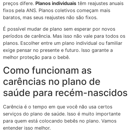
preços difere.
Planos individuais
têm reajustes anuais
fixos pela ANS. Planos coletivos começam mais
baratos, mas seus reajustes não são fixos.
É possível mudar de plano sem esperar por novos
períodos de carência. Mas isso não vale para todos os
planos. Escolher entre um plano individual ou familiar
exige pensar no presente e futuro. Isso garante a
melhor proteção para o bebê.
Como funcionam as
carências no plano de
saúde para recém-nascidos
Carência é o tempo em que você não usa certos
serviços do plano de saúde. Isso é muito importante
para quem está colocando bebês no plano. Vamos
entender isso melhor.