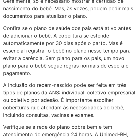
Geralmente, só é necessário mostrar a certidão de
nascimento do bebê. Mas, às vezes, podem pedir mais
documentos para atualizar o plano.
Confira se o plano de saúde dos pais está ativo antes
de adicionar o bebê. A cobertura se estende
automaticamente por 30 dias após o parto. Mas é
essencial registrar o bebê no plano nesse tempo para
evitar a carência. Sem plano para os pais, um novo
plano para o bebê segue regras normais de espera e
pagamento.
A inclusão do recém-nascido pode ser feita em três
tipos de planos da ANS: individual, coletivo empresarial
ou coletivo por adesão. É importante escolher
coberturas que atendam às necessidades do bebê,
incluindo consultas, vacinas e exames.
Verifique se a rede do plano cobre bem e tem
atendimento de emergência 24 horas. A Unimed-BH,