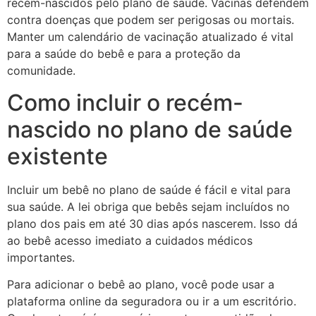
recém-nascidos pelo plano de saúde. Vacinas defendem
contra doenças que podem ser perigosas ou mortais.
Manter um calendário de vacinação atualizado é vital
para a saúde do bebê e para a proteção da
comunidade.
Como incluir o recém-
nascido no plano de saúde
existente
Incluir um bebê no plano de saúde é fácil e vital para
sua saúde. A lei obriga que bebês sejam incluídos no
plano dos pais em até 30 dias após nascerem. Isso dá
ao bebê acesso imediato a cuidados médicos
importantes.
Para adicionar o bebê ao plano, você pode usar a
plataforma online da seguradora ou ir a um escritório.