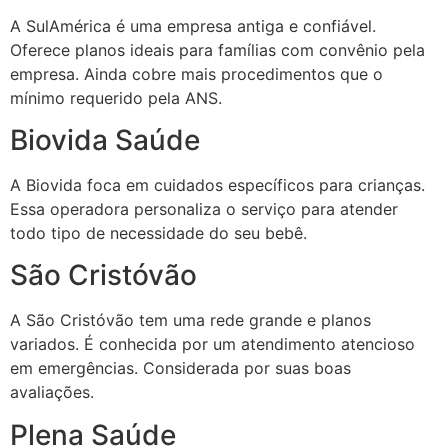
A SulAmérica é uma empresa antiga e confiável.
Oferece planos ideais para famílias com convênio pela
empresa. Ainda cobre mais procedimentos que o
mínimo requerido pela ANS.
Biovida Saúde
A Biovida foca em cuidados específicos para crianças.
Essa operadora personaliza o serviço para atender
todo tipo de necessidade do seu bebê.
São Cristóvão
A São Cristóvão tem uma rede grande e planos
variados. É conhecida por um atendimento atencioso
em emergências. Considerada por suas boas
avaliações.
Plena Saúde