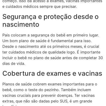
começo. Isso dá acesso a exames, vacinas importantes
e cuidados médicos sempre que precisar.
Segurança e proteção desde o
nascimento
Pais colocam a segurança do bebê em primeiro lugar.
Um bom plano de saúde é fundamental para isso.
Desde o nascimento até os primeiros meses, é crucial
ter cuidados médicos de qualidade logo. É importante
incluir o bebê no plano de saúde antes de completar 30
dias de vida.
Cobertura de exames e vacinas
Planos de saúde cobrem exames importantes para o
bebê, como o teste do pezinho. Também incluem
vacinas cruciais para prevenir doenças. Ter vacinas
extras, que não são dadas pelo SUS, é um grande