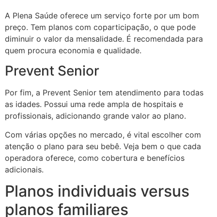
A Plena Saúde oferece um serviço forte por um bom
preço. Tem planos com coparticipação, o que pode
diminuir o valor da mensalidade. É recomendada para
quem procura economia e qualidade.
Prevent Senior
Por fim, a Prevent Senior tem atendimento para todas
as idades. Possui uma rede ampla de hospitais e
profissionais, adicionando grande valor ao plano.
Com várias opções no mercado, é vital escolher com
atenção o plano para seu bebê. Veja bem o que cada
operadora oferece, como cobertura e benefícios
adicionais.
Planos individuais versus
planos familiares