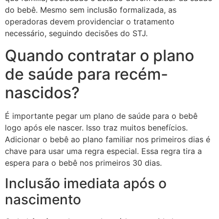
do bebê. Mesmo sem inclusão formalizada, as
operadoras devem providenciar o tratamento
necessário, seguindo decisões do STJ.
Quando contratar o plano
de saúde para recém-
nascidos?
É importante pegar um plano de saúde para o bebê
logo após ele nascer. Isso traz muitos benefícios.
Adicionar o bebê ao plano familiar nos primeiros dias é
chave para usar uma regra especial. Essa regra tira a
espera para o bebê nos primeiros 30 dias.
Inclusão imediata após o
nascimento