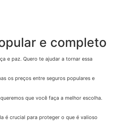
popular e completo
ça e paz. Quero te ajudar a tornar essa
mas os preços entre seguros populares e
, queremos que você faça a melhor escolha.
 é crucial para proteger o que é valioso