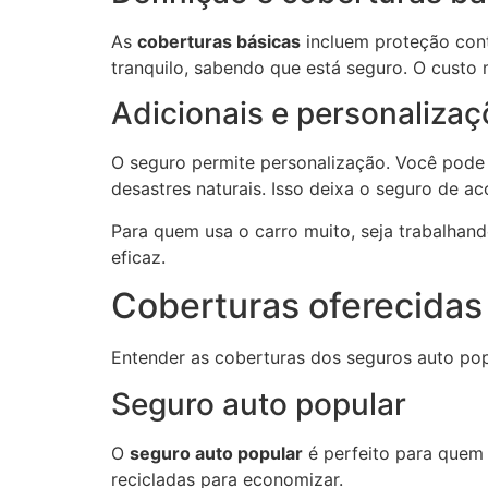
As
coberturas básicas
incluem proteção contr
tranquilo, sabendo que está seguro. O custo
Adicionais e personaliza
O seguro permite personalização. Você pode 
desastres naturais. Isso deixa o seguro de a
Para quem usa o carro muito, seja trabalhand
eficaz.
Coberturas oferecidas
Entender as coberturas dos seguros auto pop
Seguro auto popular
O
seguro auto popular
é perfeito para quem 
recicladas para economizar.