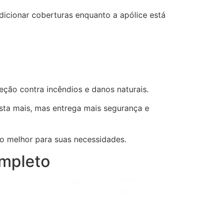
dicionar coberturas enquanto a apólice está
eção contra incêndios e danos naturais.
sta mais, mas entrega mais segurança e
 o melhor para suas necessidades.
ompleto