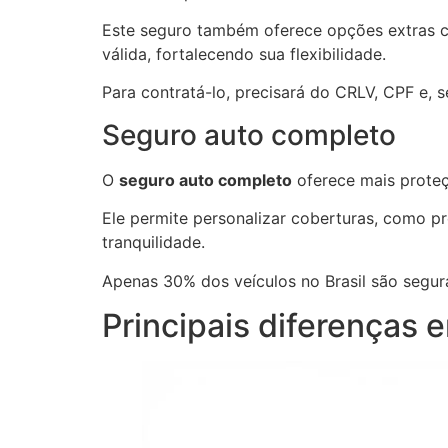
Este seguro também oferece opções extras co
válida, fortalecendo sua flexibilidade.
Para contratá-lo, precisará do CRLV, CPF e, s
Seguro auto completo
O
seguro auto completo
oferece mais proteçã
Ele permite personalizar coberturas, como p
tranquilidade.
Apenas 30% dos veículos no Brasil são segur
Principais diferenças 